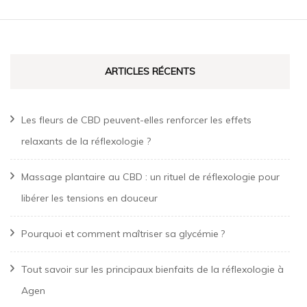
d'article
ARTICLES RÉCENTS
Les fleurs de CBD peuvent-elles renforcer les effets
relaxants de la réflexologie ?
Massage plantaire au CBD : un rituel de réflexologie pour
libérer les tensions en douceur
Pourquoi et comment maîtriser sa glycémie ?
Tout savoir sur les principaux bienfaits de la réflexologie à
Agen