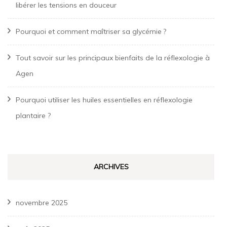
libérer les tensions en douceur
Pourquoi et comment maîtriser sa glycémie ?
Tout savoir sur les principaux bienfaits de la réflexologie à
Agen
Pourquoi utiliser les huiles essentielles en réflexologie
plantaire ?
ARCHIVES
novembre 2025