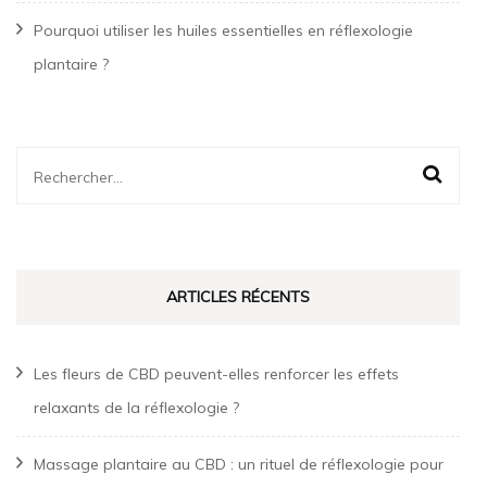
Pourquoi utiliser les huiles essentielles en réflexologie
plantaire ?
Rechercher :
ARTICLES RÉCENTS
Les fleurs de CBD peuvent-elles renforcer les effets
relaxants de la réflexologie ?
Massage plantaire au CBD : un rituel de réflexologie pour