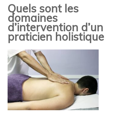
Quels sont les
domaines
d’intervention d’un
praticien holistique
Navigation