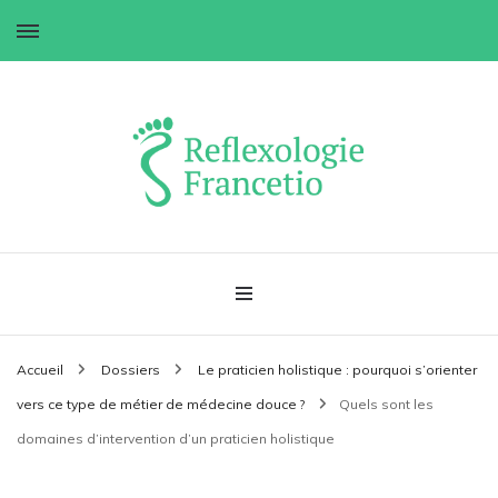
Réflexologie Francetio
Accueil
Dossiers
Le praticien holistique : pourquoi s’orienter
vers ce type de métier de médecine douce ?
Quels sont les
domaines d’intervention d’un praticien holistique