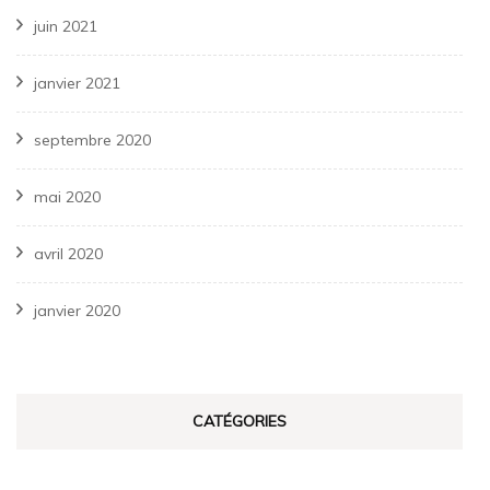
juin 2021
janvier 2021
septembre 2020
mai 2020
avril 2020
janvier 2020
CATÉGORIES