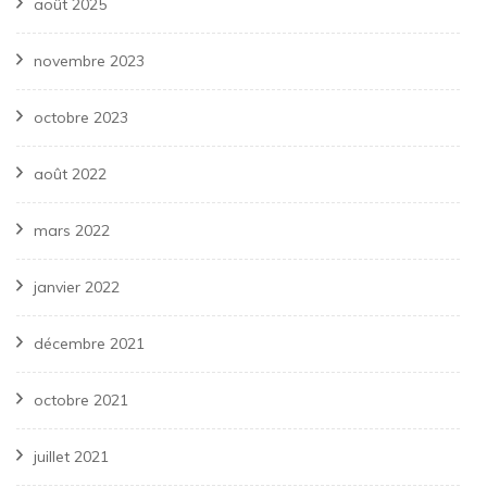
août 2025
novembre 2023
octobre 2023
août 2022
mars 2022
janvier 2022
décembre 2021
octobre 2021
juillet 2021