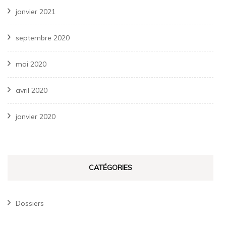
janvier 2021
septembre 2020
mai 2020
avril 2020
janvier 2020
CATÉGORIES
Dossiers