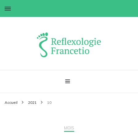
Réflexologie Francetio
Accueil
2021
10
MOIS