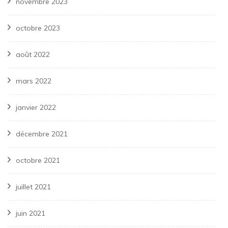
novembre 2023
octobre 2023
août 2022
mars 2022
janvier 2022
décembre 2021
octobre 2021
juillet 2021
juin 2021