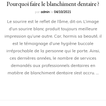
Pourquoi faire le blanchiment dentaire ?
par
admin
le
04/10/2021
Le sourire est le reflet de l’âme, dit-on. L’image
d’un sourire blanc produit toujours meilleure
impression qu’une autre. Car, hormis sa beauté, il
est le témoignage d’une hygiène buccale
irréprochable de la personne qui le porte. Ainsi,
ces dernières années, le nombre de services
demandés aux professionnels dentaires en
matière de blanchiment dentaire s’est accru. …