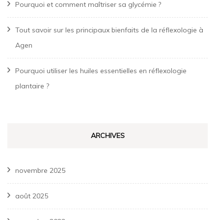
Pourquoi et comment maîtriser sa glycémie ?
Tout savoir sur les principaux bienfaits de la réflexologie à
Agen
Pourquoi utiliser les huiles essentielles en réflexologie
plantaire ?
ARCHIVES
novembre 2025
août 2025