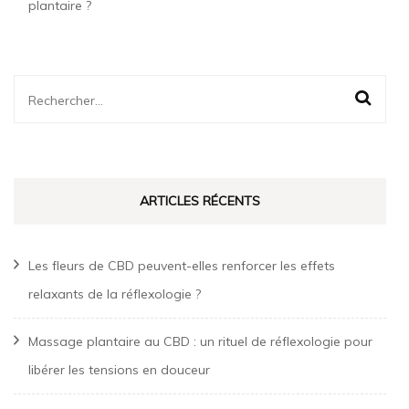
plantaire ?
Rechercher :
ARTICLES RÉCENTS
Les fleurs de CBD peuvent-elles renforcer les effets
relaxants de la réflexologie ?
Massage plantaire au CBD : un rituel de réflexologie pour
libérer les tensions en douceur