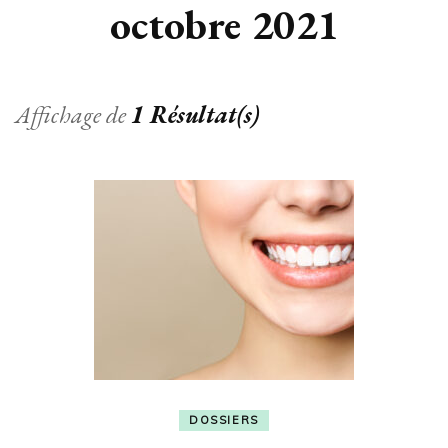
octobre 2021
Affichage de
1 Résultat(s)
DOSSIERS