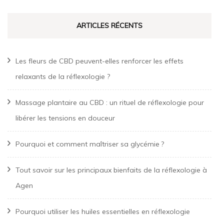
ARTICLES RÉCENTS
Les fleurs de CBD peuvent-elles renforcer les effets
relaxants de la réflexologie ?
Massage plantaire au CBD : un rituel de réflexologie pour
libérer les tensions en douceur
Pourquoi et comment maîtriser sa glycémie ?
Tout savoir sur les principaux bienfaits de la réflexologie à
Agen
Pourquoi utiliser les huiles essentielles en réflexologie