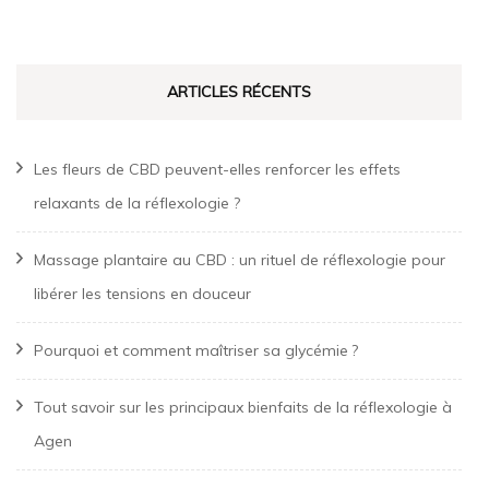
ARTICLES RÉCENTS
Les fleurs de CBD peuvent-elles renforcer les effets
relaxants de la réflexologie ?
Massage plantaire au CBD : un rituel de réflexologie pour
libérer les tensions en douceur
Pourquoi et comment maîtriser sa glycémie ?
Tout savoir sur les principaux bienfaits de la réflexologie à
Agen