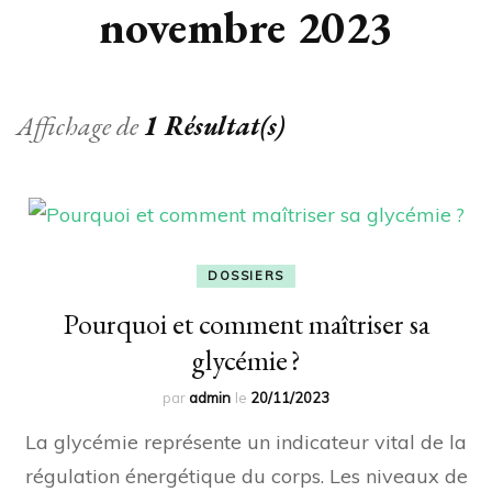
novembre 2023
Affichage de
1 Résultat(s)
DOSSIERS
Pourquoi et comment maîtriser sa
glycémie ?
par
admin
le
20/11/2023
La glycémie représente un indicateur vital de la
régulation énergétique du corps. Les niveaux de