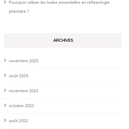
Pourquoi utiliser les huiles essentielles en réflexologie
plantaire ?
ARCHIVES
novembre 2025
août 2025
novembre 2023
octobre 2023
août 2022