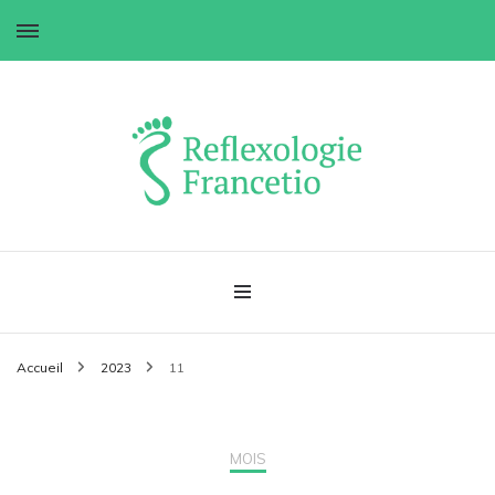
Réflexologie Francetio
Accueil
2023
11
MOIS