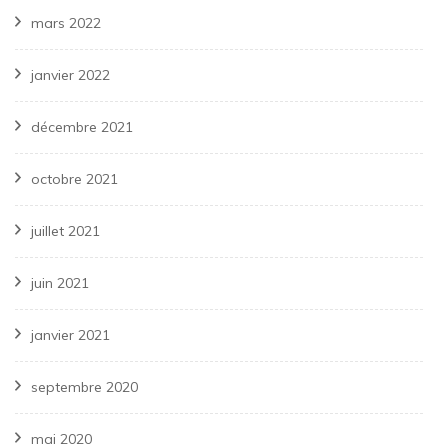
mars 2022
janvier 2022
décembre 2021
octobre 2021
juillet 2021
juin 2021
janvier 2021
septembre 2020
mai 2020