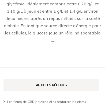
glycémie, idéalement compris entre 0,70 g/L et
1,10 g/L à jeun et entre 1 g/L et 1,4 g/L environ
deux heures après un repas influent sur la santé
globale. En tant que source directe d’énergie pour
les cellules, le glucose joue un rôle indispensable
…
ARTICLES RÉCENTS
Les fleurs de CBD peuvent-elles renforcer les effets