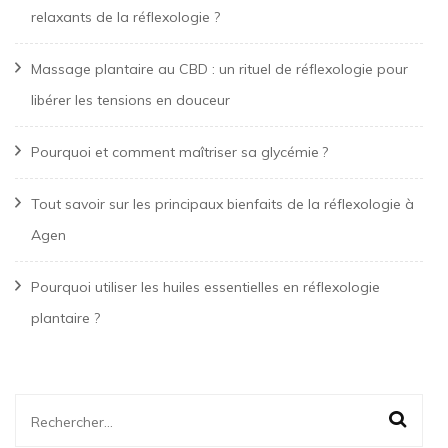
relaxants de la réflexologie ?
Massage plantaire au CBD : un rituel de réflexologie pour
libérer les tensions en douceur
Pourquoi et comment maîtriser sa glycémie ?
Tout savoir sur les principaux bienfaits de la réflexologie à
Agen
Pourquoi utiliser les huiles essentielles en réflexologie
plantaire ?
Rechercher :