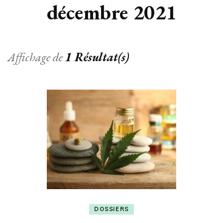
décembre 2021
Affichage de
1 Résultat(s)
DOSSIERS