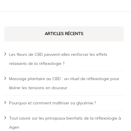
ARTICLES RÉCENTS
Les fleurs de CBD peuvent-elles renforcer les effets
relaxants de la réflexologie ?
Massage plantaire au CBD : un rituel de réflexologie pour
libérer les tensions en douceur
Pourquoi et comment maîtriser sa glycémie ?
Tout savoir sur les principaux bienfaits de la réflexologie à
Agen