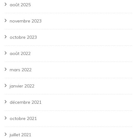
août 2025
novembre 2023
octobre 2023
août 2022
mars 2022
janvier 2022
décembre 2021
octobre 2021
juillet 2021