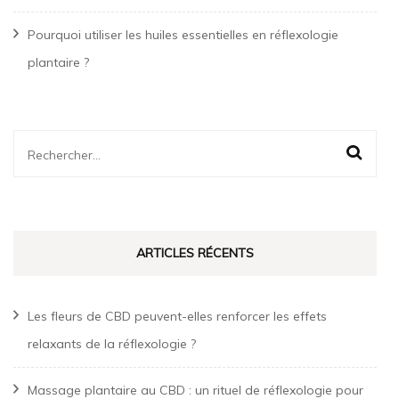
Pourquoi utiliser les huiles essentielles en réflexologie
plantaire ?
Rechercher :
ARTICLES RÉCENTS
Les fleurs de CBD peuvent-elles renforcer les effets
relaxants de la réflexologie ?
Massage plantaire au CBD : un rituel de réflexologie pour