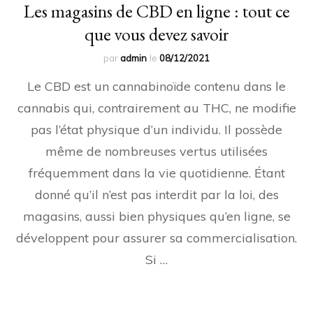
Les magasins de CBD en ligne : tout ce
que vous devez savoir
par
admin
le
08/12/2021
Le CBD est un cannabinoïde contenu dans le
cannabis qui, contrairement au THC, ne modifie
pas l’état physique d’un individu. Il possède
même de nombreuses vertus utilisées
fréquemment dans la vie quotidienne. Étant
donné qu’il n’est pas interdit par la loi, des
magasins, aussi bien physiques qu’en ligne, se
développent pour assurer sa commercialisation.
Si …