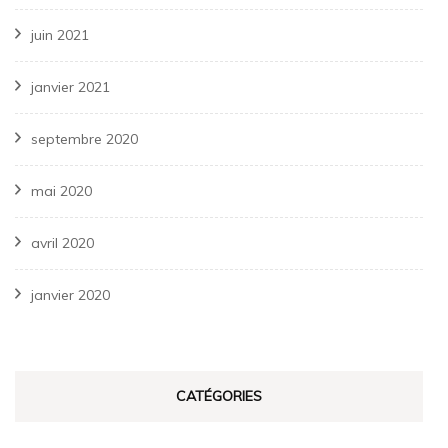
juin 2021
janvier 2021
septembre 2020
mai 2020
avril 2020
janvier 2020
CATÉGORIES