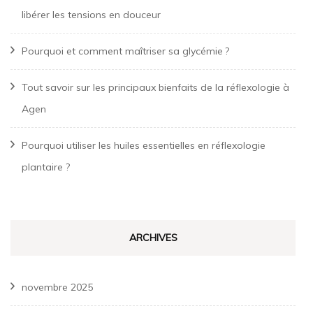
libérer les tensions en douceur
Pourquoi et comment maîtriser sa glycémie ?
Tout savoir sur les principaux bienfaits de la réflexologie à
Agen
Pourquoi utiliser les huiles essentielles en réflexologie
plantaire ?
ARCHIVES
novembre 2025