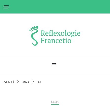
Réflexologie Francetio
Accueil
2021
12
MOIS