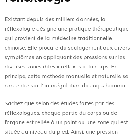
Existant depuis des milliers d’années, la
réflexologie désigne une pratique thérapeutique
qui provient de la médecine traditionnelle
chinoise. Elle procure du soulagement aux divers
symptômes en appliquant des pressions sur les
diverses zones dites « réflexes » du corps. En
principe, cette méthode manuelle et naturelle se
concentre sur l’autorégulation du corps humain.
Sachez que selon des études faites par des
réflexologues, chaque partie du corps ou de
l’organe est reliée à un point ou une zone qui est
située au niveau du pied. Ainsi, une pression