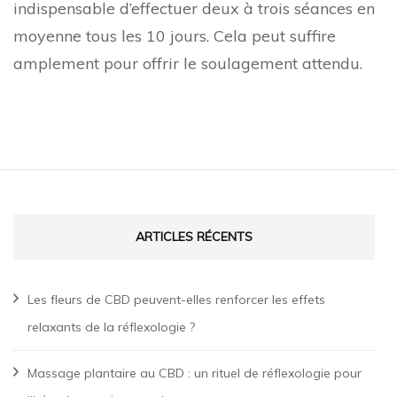
indispensable d’effectuer deux à trois séances en
moyenne tous les 10 jours. Cela peut suffire
amplement pour offrir le soulagement attendu.
ARTICLES RÉCENTS
Les fleurs de CBD peuvent-elles renforcer les effets
relaxants de la réflexologie ?
Massage plantaire au CBD : un rituel de réflexologie pour