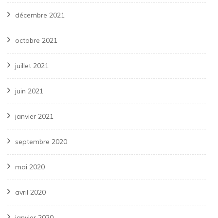
décembre 2021
octobre 2021
juillet 2021
juin 2021
janvier 2021
septembre 2020
mai 2020
avril 2020
janvier 2020