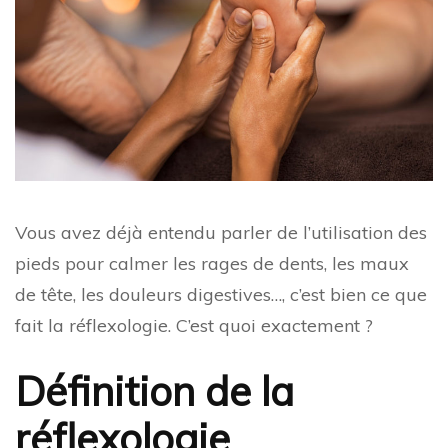
Vous avez déjà entendu parler de l’utilisation des
pieds pour calmer les rages de dents, les maux
de tête, les douleurs digestives…, c’est bien ce que
fait la réflexologie. C’est quoi exactement ?
Définition de la
réflexologie