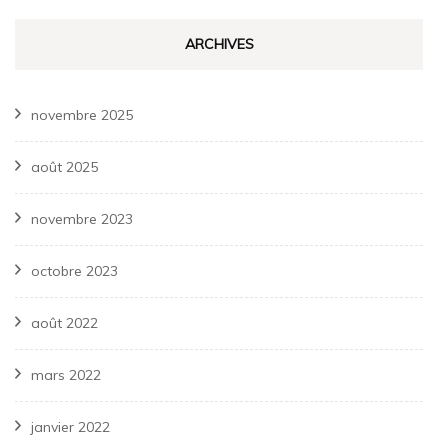
ARCHIVES
novembre 2025
août 2025
novembre 2023
octobre 2023
août 2022
mars 2022
janvier 2022