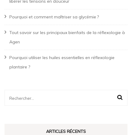
libérer les tensions en douceur
Pourquoi et comment maîtriser sa glycémie ?
Tout savoir sur les principaux bienfaits de la réflexologie à
Agen
Pourquoi utiliser les huiles essentielles en réflexologie
plantaire ?
Rechercher :
ARTICLES RÉCENTS