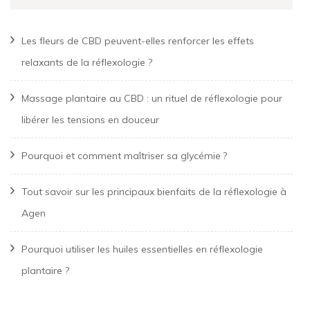
Les fleurs de CBD peuvent-elles renforcer les effets
relaxants de la réflexologie ?
Massage plantaire au CBD : un rituel de réflexologie pour
libérer les tensions en douceur
Pourquoi et comment maîtriser sa glycémie ?
Tout savoir sur les principaux bienfaits de la réflexologie à
Agen
Pourquoi utiliser les huiles essentielles en réflexologie
plantaire ?