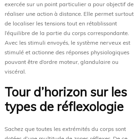
exercée sur un point particulier a pour objectif de
réaliser une action à distance. Elle permet surtout
de localiser les tensions tout en rétablissant
l’équilibre de la partie du corps correspondante.
Avec les stimuli envoyés, le système nerveux est
stimulé et actionne des réponses physiologiques
pouvant être d’ordre moteur, glandulaire ou
viscéral.
Tour d’horizon sur les
types de réflexologie
Sachez que toutes les extrémités du corps sont
dotées d’une multitude de zones réflexes. De ce