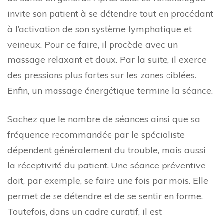
invite son patient à se détendre tout en procédant
à l’activation de son système lymphatique et
veineux. Pour ce faire, il procède avec un
massage relaxant et doux. Par la suite, il exerce
des pressions plus fortes sur les zones ciblées.
Enfin, un massage énergétique termine la séance.
Sachez que le nombre de séances ainsi que sa
fréquence recommandée par le spécialiste
dépendent généralement du trouble, mais aussi
la réceptivité du patient. Une séance préventive
doit, par exemple, se faire une fois par mois. Elle
permet de se détendre et de se sentir en forme.
Toutefois, dans un cadre curatif, il est