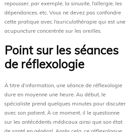
repousser, par exemple, la sinusite, l’allergie, les
dépendances, etc. Vous ne devez pas confondre
cette pratique avec l’auriculothérapie qui est une
acupuncture concentrée sur les oreilles.
Point sur les séances
de réflexologie
À titre d’information, une séance de réflexologie
dure en moyenne une heure. Au début, le
spécialiste prend quelques minutes pour discuter
avec son patient. À ce moment, il le questionne
sur les antécédents médicaux ainsi que son état
de santé en général. Après cela, ce réflexologue