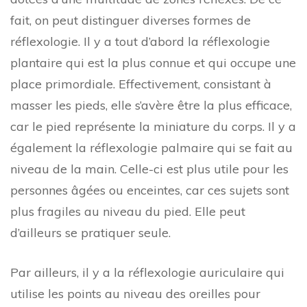
fait, on peut distinguer diverses formes de
réflexologie. Il y a tout d’abord la réflexologie
plantaire qui est la plus connue et qui occupe une
place primordiale. Effectivement, consistant à
masser les pieds, elle s’avère être la plus efficace,
car le pied représente la miniature du corps. Il y a
également la réflexologie palmaire qui se fait au
niveau de la main. Celle-ci est plus utile pour les
personnes âgées ou enceintes, car ces sujets sont
plus fragiles au niveau du pied. Elle peut
d’ailleurs se pratiquer seule.
Par ailleurs, il y a la réflexologie auriculaire qui
utilise les points au niveau des oreilles pour