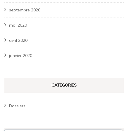
septembre 2020
mai 2020
avril 2020
janvier 2020
CATÉGORIES
Dossiers