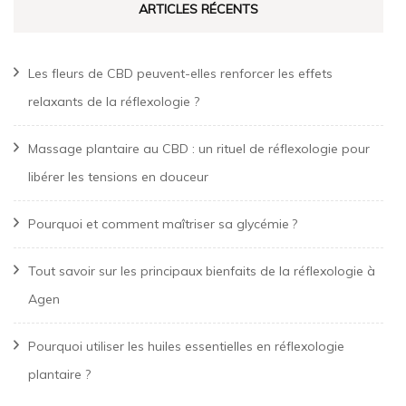
ARTICLES RÉCENTS
Les fleurs de CBD peuvent-elles renforcer les effets
relaxants de la réflexologie ?
Massage plantaire au CBD : un rituel de réflexologie pour
libérer les tensions en douceur
Pourquoi et comment maîtriser sa glycémie ?
Tout savoir sur les principaux bienfaits de la réflexologie à
Agen
Pourquoi utiliser les huiles essentielles en réflexologie
plantaire ?