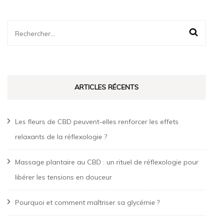
Rechercher :
ARTICLES RÉCENTS
Les fleurs de CBD peuvent-elles renforcer les effets
relaxants de la réflexologie ?
Massage plantaire au CBD : un rituel de réflexologie pour
libérer les tensions en douceur
Pourquoi et comment maîtriser sa glycémie ?