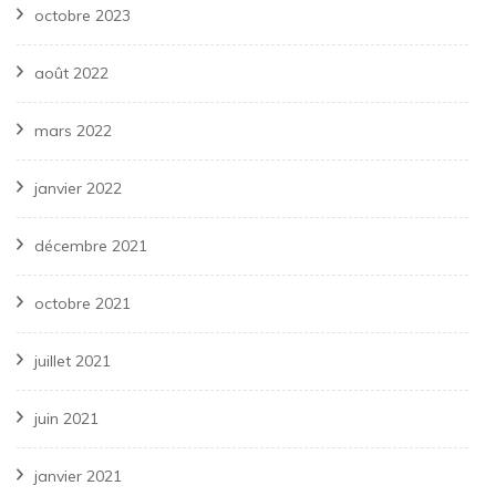
octobre 2023
août 2022
mars 2022
janvier 2022
décembre 2021
octobre 2021
juillet 2021
juin 2021
janvier 2021