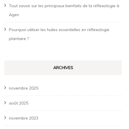
Tout savoir sur les principaux bienfaits de la réflexologie à
Agen
Pourquoi utiliser les huiles essentielles en réflexologie
plantaire ?
ARCHIVES
novembre 2025
août 2025
novembre 2023