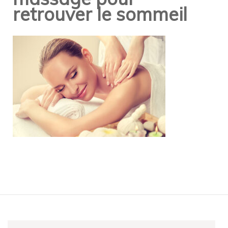
retrouver le sommeil
Navigation
d'article