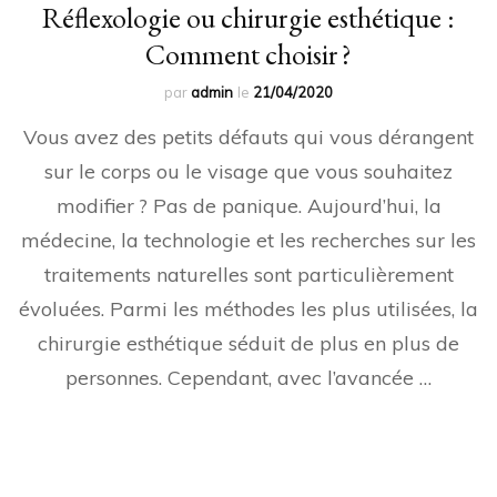
Réflexologie ou chirurgie esthétique :
Comment choisir ?
par
admin
le
21/04/2020
Vous avez des petits défauts qui vous dérangent
sur le corps ou le visage que vous souhaitez
modifier ? Pas de panique. Aujourd’hui, la
médecine, la technologie et les recherches sur les
traitements naturelles sont particulièrement
évoluées. Parmi les méthodes les plus utilisées, la
chirurgie esthétique séduit de plus en plus de
personnes. Cependant, avec l’avancée …