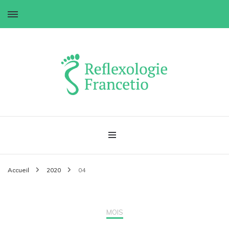
Réflexologie Francetio
Accueil
2020
04
MOIS