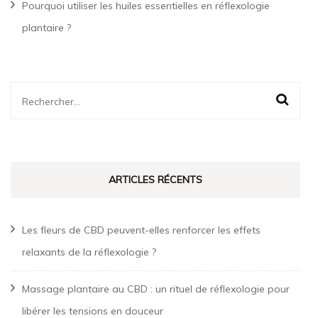
Pourquoi utiliser les huiles essentielles en réflexologie
plantaire ?
Rechercher :
ARTICLES RÉCENTS
Les fleurs de CBD peuvent-elles renforcer les effets
relaxants de la réflexologie ?
Massage plantaire au CBD : un rituel de réflexologie pour
libérer les tensions en douceur