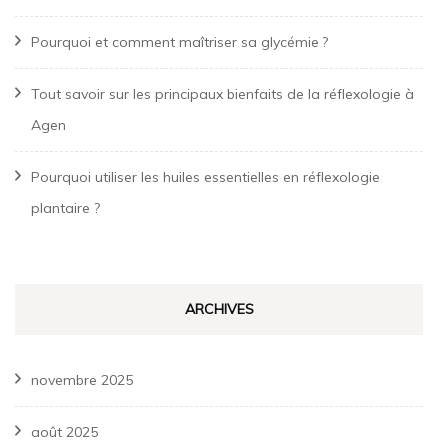
Pourquoi et comment maîtriser sa glycémie ?
Tout savoir sur les principaux bienfaits de la réflexologie à
Agen
Pourquoi utiliser les huiles essentielles en réflexologie
plantaire ?
ARCHIVES
novembre 2025
août 2025