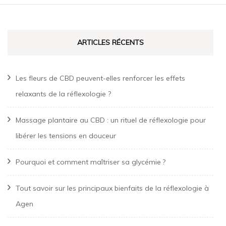
ARTICLES RÉCENTS
Les fleurs de CBD peuvent-elles renforcer les effets
relaxants de la réflexologie ?
Massage plantaire au CBD : un rituel de réflexologie pour
libérer les tensions en douceur
Pourquoi et comment maîtriser sa glycémie ?
Tout savoir sur les principaux bienfaits de la réflexologie à
Agen