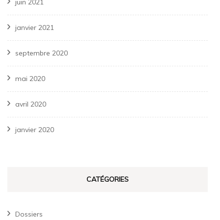
juin 2021
janvier 2021
septembre 2020
mai 2020
avril 2020
janvier 2020
CATÉGORIES
Dossiers