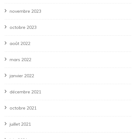
novembre 2023
octobre 2023
août 2022
mars 2022
janvier 2022
décembre 2021
octobre 2021
juillet 2021