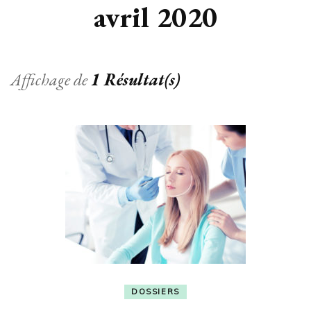
avril 2020
Affichage de
1 Résultat(s)
DOSSIERS