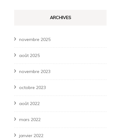
ARCHIVES
novembre 2025
août 2025
novembre 2023
octobre 2023
août 2022
mars 2022
janvier 2022