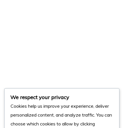
We respect your privacy
Cookies help us improve your experience, deliver
personalized content, and analyze traffic. You can
choose which cookies to allow by clicking