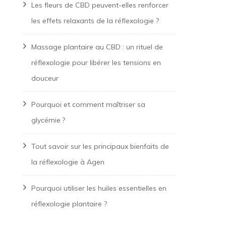
Les fleurs de CBD peuvent-elles renforcer
les effets relaxants de la réflexologie ?
Massage plantaire au CBD : un rituel de
réflexologie pour libérer les tensions en
douceur
Pourquoi et comment maîtriser sa
glycémie ?
Tout savoir sur les principaux bienfaits de
la réflexologie à Agen
Pourquoi utiliser les huiles essentielles en
réflexologie plantaire ?