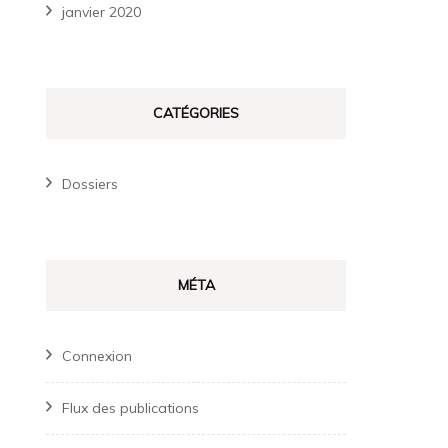
janvier 2020
CATÉGORIES
Dossiers
MÉTA
Connexion
Flux des publications