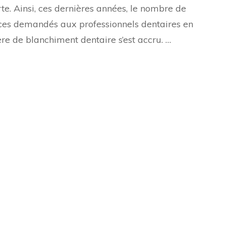
rte. Ainsi, ces dernières années, le nombre de
ces demandés aux professionnels dentaires en
re de blanchiment dentaire s’est accru. …