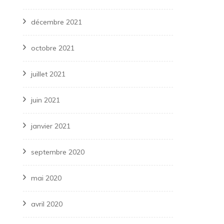
décembre 2021
octobre 2021
juillet 2021
juin 2021
janvier 2021
septembre 2020
mai 2020
avril 2020