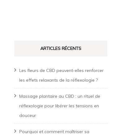
ARTICLES RÉCENTS
Les fleurs de CBD peuvent-elles renforcer
les effets relaxants de la réflexologie ?
Massage plantaire au CBD : un rituel de
réflexologie pour libérer les tensions en
douceur
Pourquoi et comment maîtriser sa