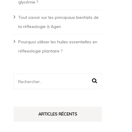
glycémie ?
Tout savoir sur les principaux bienfaits de
la réflexologie à Agen
Pourquoi utiliser les huiles essentielles en
réflexologie plantaire ?
Rechercher :
ARTICLES RÉCENTS