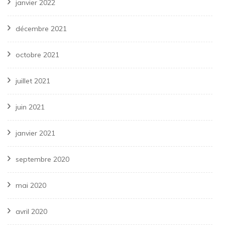
janvier 2022
décembre 2021
octobre 2021
juillet 2021
juin 2021
janvier 2021
septembre 2020
mai 2020
avril 2020