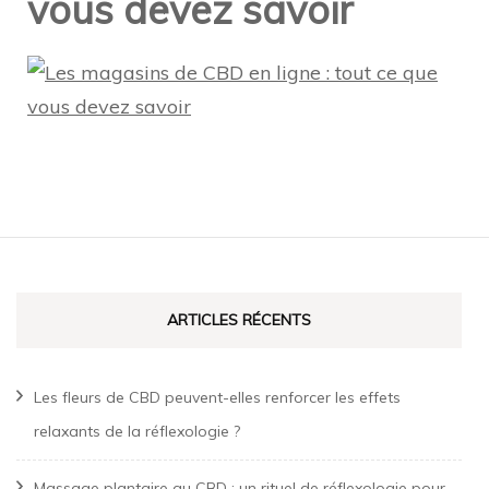
vous devez savoir
Navigation
d'article
ARTICLES RÉCENTS
Les fleurs de CBD peuvent-elles renforcer les effets
relaxants de la réflexologie ?
Massage plantaire au CBD : un rituel de réflexologie pour