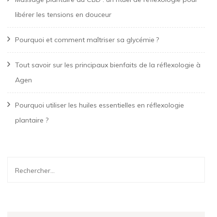
libérer les tensions en douceur
Pourquoi et comment maîtriser sa glycémie ?
Tout savoir sur les principaux bienfaits de la réflexologie à
Agen
Pourquoi utiliser les huiles essentielles en réflexologie
plantaire ?
Rechercher :