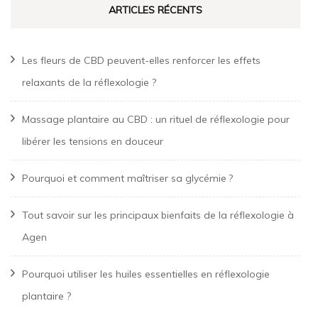
ARTICLES RÉCENTS
Les fleurs de CBD peuvent-elles renforcer les effets
relaxants de la réflexologie ?
Massage plantaire au CBD : un rituel de réflexologie pour
libérer les tensions en douceur
Pourquoi et comment maîtriser sa glycémie ?
Tout savoir sur les principaux bienfaits de la réflexologie à
Agen
Pourquoi utiliser les huiles essentielles en réflexologie
plantaire ?