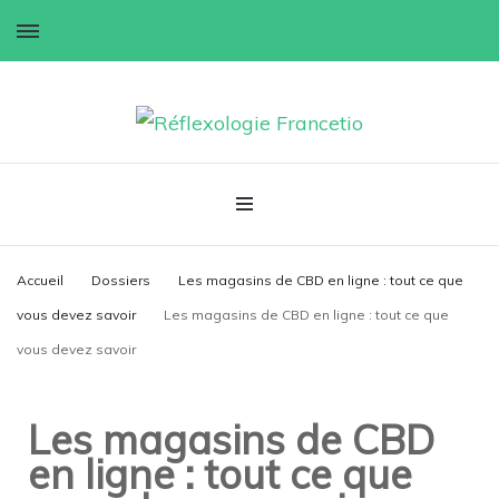
Réflexologie Francetio
Accueil
Dossiers
Les magasins de CBD en ligne : tout ce que
vous devez savoir
Les magasins de CBD en ligne : tout ce que
vous devez savoir
Les magasins de CBD
en ligne : tout ce que