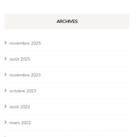
ARCHIVES
novembre 2025
août 2025
novembre 2023
octobre 2023
août 2022
mars 2022