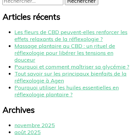
Articles récents
Les fleurs de CBD peuvent-elles renforcer les
effets relaxants de la réflexologie ?
Massage plantaire au CBD : un rituel de
réflexologie pour libérer les tensions en
douceur
Pourquoi et comment maîtriser sa glycémie ?
Tout savoir sur les principaux bienfaits de la
réflexologie à Agen
Pourquoi utiliser les huiles essentielles en
réflexologie plantaire ?
Archives
novembre 2025
août 2025