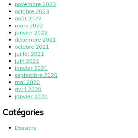
novembre 2023
octobre 2023
août 2022
mars 2022
janvier 2022
décembre 2021
octobre 2021
juillet 2021
juin 2021
janvier 2021
septembre 2020
mai 2020
avril 2020
janvier 2020
Catégories
Dossiers