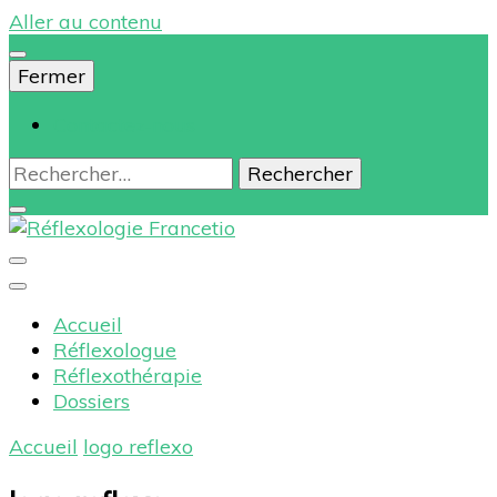
Aller au contenu
Fermer
Contactez-nous
Rechercher :
Réflexologie Francetio
Accueil
Réflexologue
Réflexothérapie
Dossiers
Accueil
logo reflexo